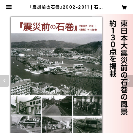
『震災前の石巻』2002-2011 | 石巻
日日新聞オンラインストア