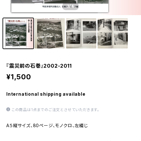
1
/4
『震災前の石巻』2002-2011
¥1,500
International shipping available
この商品は1点までのご注文とさせていただきます。
A５縦サイズ、80ページ、モノクロ、左綴じ