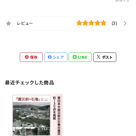
通報する
レビュー
(3)
保存
シェア
LINE
ポスト
最近チェックした商品